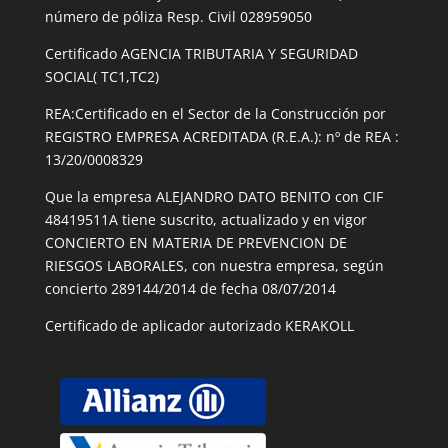
número de póliza Resp. Civil 028959050
Certificado AGENCIA TRIBUTARIA Y SEGURIDAD
SOCIAL( TC1,TC2)
REA:Certificado en el Sector de la Construcción por
REGISTRO EMPRESA ACREDITADA (R.E.A.): nº de REA :
13/20/0008329
Que la empresa ALEJANDRO DATO BENITO con CIF
48419511A tiene suscrito, actualizado y en vigor
CONCIERTO EN MATERIA DE PREVENCION DE
RIESGOS LABORALES, con nuestra empresa, según
concierto 289144/2014 de fecha 08/07/2014
Certificado de aplicador autorizado KERAKOLL