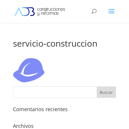
servicio-construccion
Comentarios recientes
Archivos